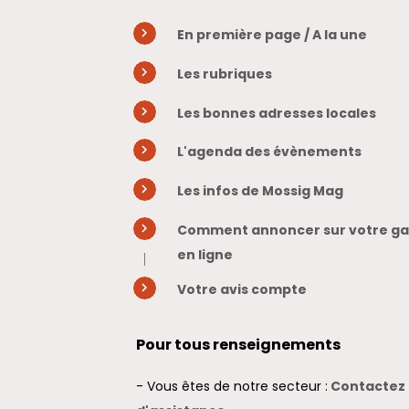
En première page / A la une
Les rubriques
Les bonnes adresses locales
L'agenda des évènements
Les infos de Mossig Mag
Comment annoncer sur votre gaz
en ligne
Votre avis compte
Pour tous renseignements
- Vous êtes de notre secteur :
Contactez 