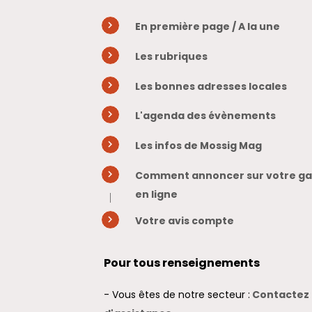
En première page / A la une
Les rubriques
Les bonnes adresses locales
L'agenda des évènements
Les infos de Mossig Mag
Comment annoncer sur votre gaz
en ligne
Votre avis compte
Pour tous renseignements
- Vous êtes de notre secteur :
Contactez 