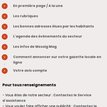
En première page / A la une
Les rubriques
Les bonnes adresses élues par les habitants
L'agenda des évènements du secteur
Les infos de Mossig Mag
Comment annoncer sur votre gazette locale en
ligne
Votre avis compte
Pour tous renseignements
- Vous êtes de notre secteur :
Contactez le Service
d'assistance
- Vous voulez faire afficher une publicité :
Contactez le