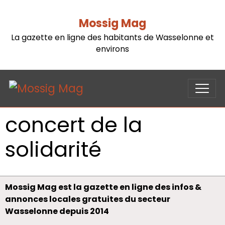
Mossig Mag
La gazette en ligne des habitants de Wasselonne et
environs
concert de la
solidarité
Mossig Mag est la gazette en ligne des infos &
annonces locales gratuites du secteur
Wasselonne depuis 2014