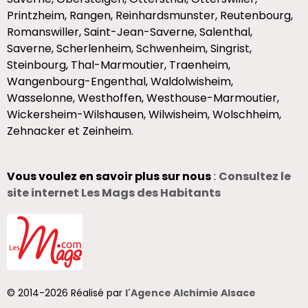
Printzheim, Rangen, Reinhardsmunster, Reutenbourg,
Romanswiller, Saint-Jean-Saverne, Salenthal,
Saverne, Scherlenheim, Schwenheim, Singrist,
Steinbourg, Thal-Marmoutier, Traenheim,
Wangenbourg-Engenthal, Waldolwisheim,
Wasselonne, Westhoffen, Westhouse-Marmoutier,
Wickersheim-Wilshausen, Wilwisheim, Wolschheim,
Zehnacker et Zeinheim.
Vous voulez en savoir plus sur nous
:
Consultez le
site internet Les Mags des Habitants
© 2014-2026 Réalisé par
l'Agence Alchimie Alsace