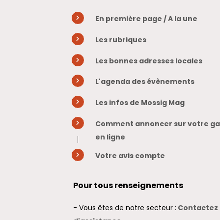
En première page / A la une
Les rubriques
Les bonnes adresses locales
L'agenda des évènements
Les infos de Mossig Mag
Comment annoncer sur votre gaz
en ligne
Votre avis compte
Pour tous renseignements
- Vous êtes de notre secteur :
Contactez 