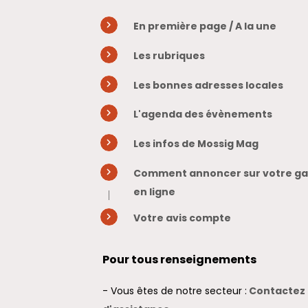
En première page / A la une
Les rubriques
Les bonnes adresses locales
L'agenda des évènements
Les infos de Mossig Mag
Comment annoncer sur votre gaz
en ligne
Votre avis compte
Pour tous renseignements
- Vous êtes de notre secteur :
Contactez 