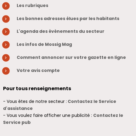
Les rubriques
Les bonnes adresses élues par les habitants
L'agenda des évènements du secteur
Les infos de Mossig Mag
Comment annoncer sur votre gazette en ligne
Votre avis compte
Pour tous renseignements
- Vous êtes de notre secteur :
Contactez le Service
d'assistance
- Vous voulez faire afficher une publicité :
Contactez le
Service pub