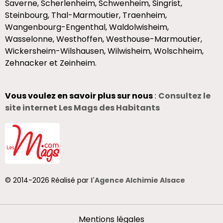
Saverne, Scherlenheim, Schwenheim, Singrist,
Steinbourg, Thal-Marmoutier, Traenheim,
Wangenbourg-Engenthal, Waldolwisheim,
Wasselonne, Westhoffen, Westhouse-Marmoutier,
Wickersheim-Wilshausen, Wilwisheim, Wolschheim,
Zehnacker et Zeinheim.
Vous voulez en savoir plus sur nous
:
Consultez le
site internet Les Mags des Habitants
© 2014-2026 Réalisé par
l'Agence Alchimie Alsace
Mentions légales