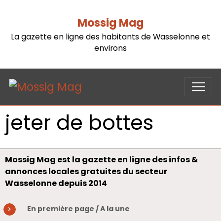
Mossig Mag
La gazette en ligne des habitants de Wasselonne et
environs
jeter de bottes
Mossig Mag est la gazette en ligne des infos &
annonces locales gratuites du secteur
Wasselonne depuis 2014
En première page / A la une