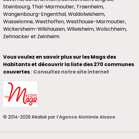
Steinbourg, Thal-Marmoutier, Traenheim,
Wangenbourg-Engenthal, Waldolwisheim,
Wasselonne, Westhoffen, Westhouse-Marmoutier,
Wickersheim-Wilshausen, Wilwisheim, Wolschheim,
Zehnacker et Zeinheim.
Vous voulez en savoir plus sur les Mags des
Habitants et découvrir la liste des 270 communes
couvertes
:
Consultez notre site internet
© 2014-2026 Réalisé par
l'Agence Alchimie Alsace