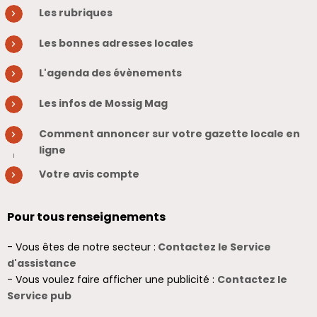
Les rubriques
Les bonnes adresses locales
L'agenda des évènements
Les infos de Mossig Mag
Comment annoncer sur votre gazette locale en
ligne
Votre avis compte
Pour tous renseignements
- Vous êtes de notre secteur :
Contactez le Service
d'assistance
- Vous voulez faire afficher une publicité :
Contactez le
Service pub