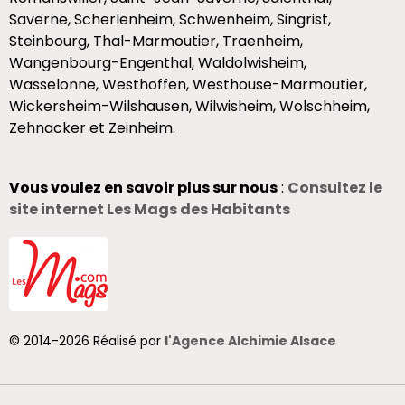
Saverne, Scherlenheim, Schwenheim, Singrist,
Steinbourg, Thal-Marmoutier, Traenheim,
Wangenbourg-Engenthal, Waldolwisheim,
Wasselonne, Westhoffen, Westhouse-Marmoutier,
Wickersheim-Wilshausen, Wilwisheim, Wolschheim,
Zehnacker et Zeinheim.
Vous voulez en savoir plus sur nous
:
Consultez le
site internet Les Mags des Habitants
© 2014-2026 Réalisé par
l'Agence Alchimie Alsace