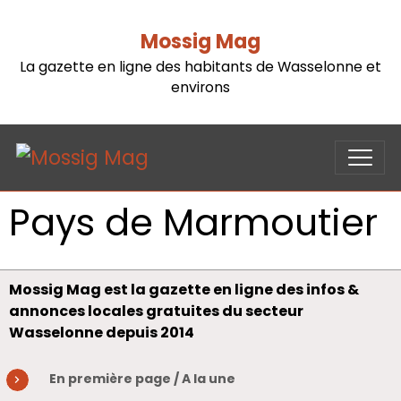
Mossig Mag
La gazette en ligne des habitants de Wasselonne et
environs
Pays de Marmoutier
Mossig Mag est la gazette en ligne des infos &
annonces locales gratuites du secteur
Wasselonne depuis 2014
En première page / A la une