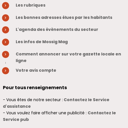
Les rubriques
Les bonnes adresses élues par les habitants
L'agenda des évènements du secteur
Les infos de Mossig Mag
Comment annoncer sur votre gazette locale en
ligne
Votre avis compte
Pour tous renseignements
- Vous êtes de notre secteur :
Contactez le Service
d'assistance
- Vous voulez faire afficher une publicité :
Contactez le
Service pub