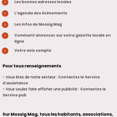
Les bonnes adresses locales
L'agenda des évènements
Les infos de Mossig Mag
Comment annoncer sur votre gazette locale en
ligne
Votre avis compte
Pour tous renseignements
- Vous êtes de notre secteur :
Contactez le Service
d'assistance
- Vous voulez faire afficher une publicité :
Contactez le
Service pub
Sur Mossig Mag, tous les habitants, associations,