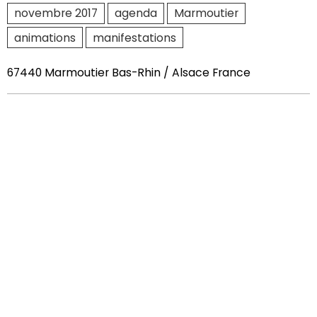
novembre 2017
agenda
Marmoutier
animations
manifestations
67440 Marmoutier Bas-Rhin / Alsace France