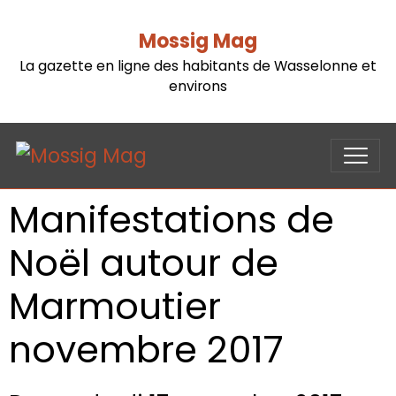
Mossig Mag
La gazette en ligne des habitants de Wasselonne et
environs
Manifestations de
Noël autour de
Marmoutier
novembre 2017