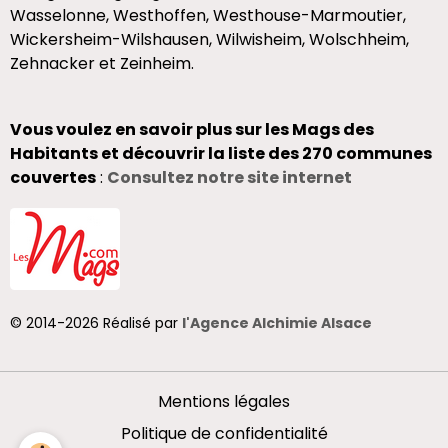
Wasselonne, Westhoffen, Westhouse-Marmoutier,
Wickersheim-Wilshausen, Wilwisheim, Wolschheim,
Zehnacker et Zeinheim.
Vous voulez en savoir plus sur les Mags des
Habitants et découvrir la liste des 270 communes
couvertes
:
Consultez notre site internet
© 2014-2026 Réalisé par
l'Agence Alchimie Alsace
Mentions légales
Politique de confidentialité