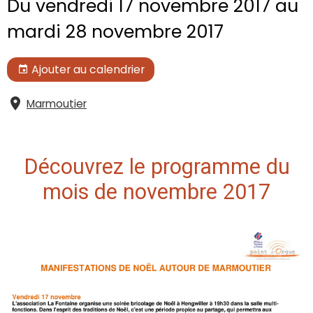
Du vendredi 17 novembre 2017
au
mardi 28 novembre 2017
Ajouter au calendrier
Marmoutier
Découvrez le programme du
mois de novembre 2017