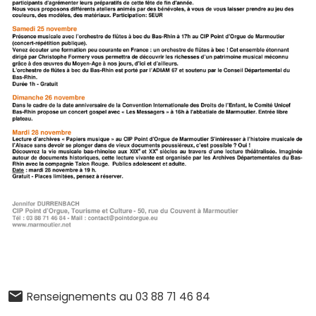
Renseignements au 03 88 71 46 84