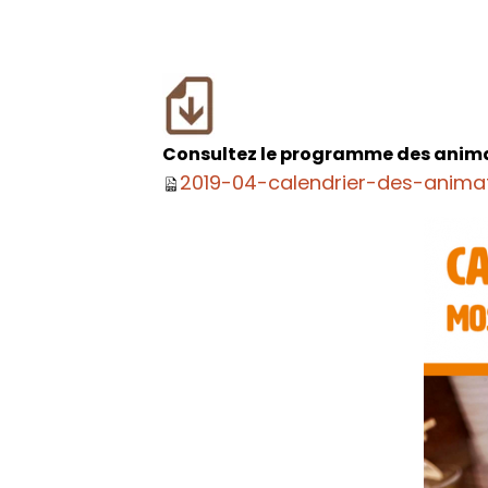
Consultez le programme des anima
2019-04-calendrier-des-animat