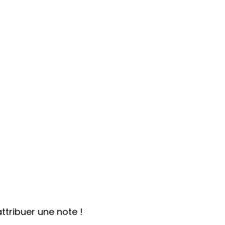
ttribuer une note !