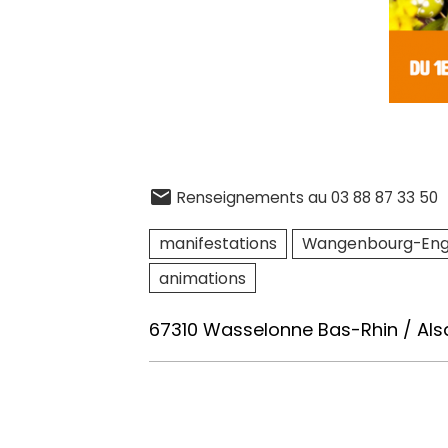
Renseignements au 03 88 87 33 50
manifestations
Wangenbourg-Eng
animations
67310 Wasselonne Bas-Rhin / Als