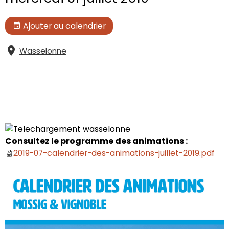
Ajouter au calendrier
Wasselonne
Découvrez les animations de Wasselonne et
environs du 1er au 31 juillet 2019
Consultez le programme des animations :
2019-07-calendrier-des-animations-juillet-2019.pdf