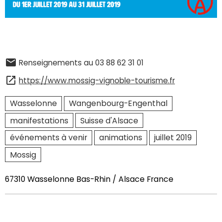
Renseignements au 03 88 62 31 01
https://www.mossig-vignoble-tourisme.fr
Wasselonne
Wangenbourg-Engenthal
manifestations
Suisse d'Alsace
événements à venir
animations
juillet 2019
Mossig
67310 Wasselonne Bas-Rhin / Alsace France