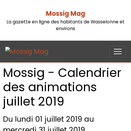
Mossig Mag
La gazette en ligne des habitants de Wasselonne et
environs
Mossig - Calendrier
des animations
juillet 2019
Du lundi 01 juillet 2019
au
mercredi 31 juillet 2019