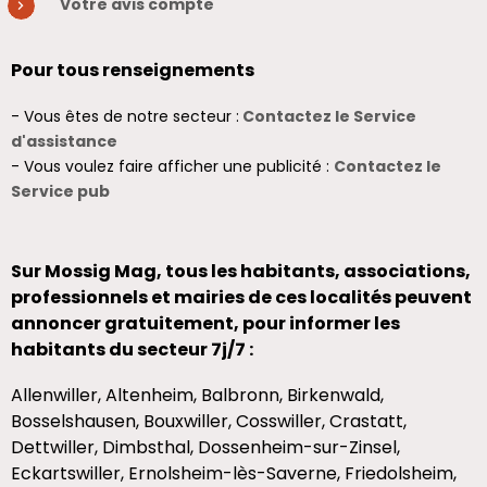
Votre avis compte
Pour tous renseignements
- Vous êtes de notre secteur :
Contactez le Service
d'assistance
- Vous voulez faire afficher une publicité :
Contactez le
Service pub
Sur Mossig Mag, tous les habitants, associations,
professionnels et mairies de ces localités peuvent
annoncer gratuitement, pour informer les
habitants du secteur 7j/7 :
Allenwiller, Altenheim, Balbronn, Birkenwald,
Bosselshausen, Bouxwiller, Cosswiller, Crastatt,
Dettwiller, Dimbsthal, Dossenheim-sur-Zinsel,
Eckartswiller, Ernolsheim-lès-Saverne, Friedolsheim,