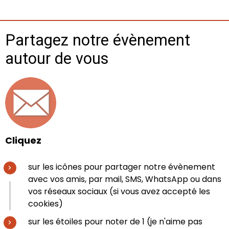
Partagez notre évènement
autour de vous
Cliquez
sur les icônes pour partager notre évènement
avec vos amis, par mail, SMS, WhatsApp ou dans
vos réseaux sociaux (si vous avez accepté les
cookies)
sur les étoiles pour noter de 1 (je n'aime pas