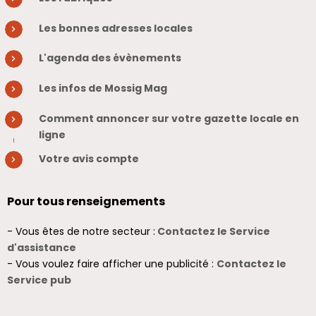
Les bonnes adresses locales
L'agenda des évènements
Les infos de Mossig Mag
Comment annoncer sur votre gazette locale en
ligne
Votre avis compte
Pour tous renseignements
- Vous êtes de notre secteur :
Contactez le Service
d'assistance
- Vous voulez faire afficher une publicité :
Contactez le
Service pub