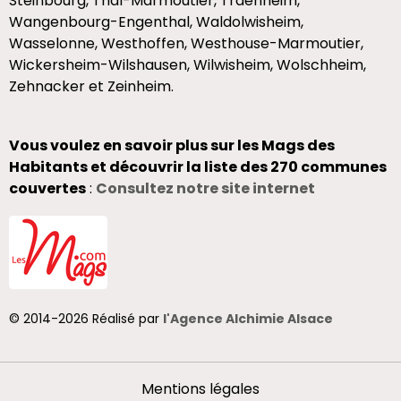
Steinbourg, Thal-Marmoutier, Traenheim,
Wangenbourg-Engenthal, Waldolwisheim,
Wasselonne, Westhoffen, Westhouse-Marmoutier,
Wickersheim-Wilshausen, Wilwisheim, Wolschheim,
Zehnacker et Zeinheim.
Vous voulez en savoir plus sur les Mags des
Habitants et découvrir la liste des 270 communes
couvertes
:
Consultez notre site internet
© 2014-2026 Réalisé par
l'Agence Alchimie Alsace
Mentions légales