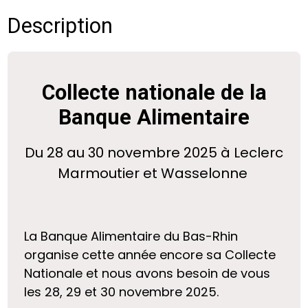
Description
Collecte nationale de la
Banque Alimentaire
Du 28 au 30 novembre 2025 à Leclerc
Marmoutier et Wasselonne
La Banque Alimentaire du Bas-Rhin
organise cette année encore sa Collecte
Nationale et nous avons besoin de vous
les 28, 29 et 30 novembre 2025.