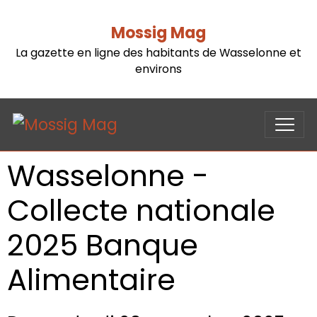
Mossig Mag
La gazette en ligne des habitants de Wasselonne et
environs
Wasselonne -
Collecte nationale
2025 Banque
Alimentaire