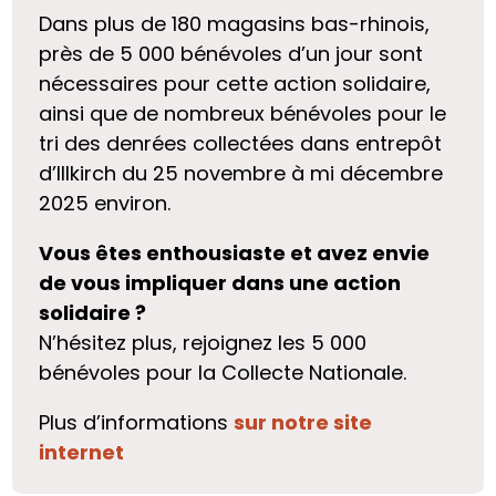
Dans plus de 180 magasins bas-rhinois,
près de 5 000 bénévoles d’un jour sont
nécessaires pour cette action solidaire,
ainsi que de nombreux bénévoles pour le
tri des denrées collectées dans entrepôt
d’Illkirch du 25 novembre à mi décembre
2025 environ.
Vous êtes enthousiaste et avez envie
de vous impliquer dans une action
solidaire ?
N’hésitez plus, rejoignez les 5 000
bénévoles pour la Collecte Nationale.
Plus d’informations
sur notre site
internet