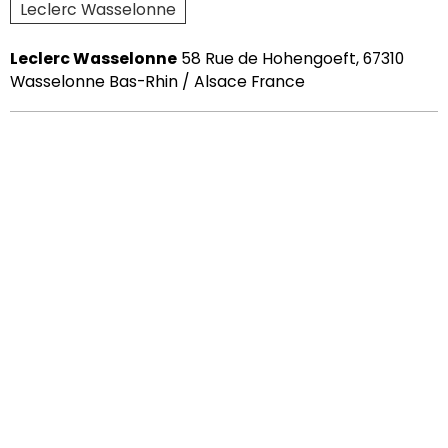
Leclerc Wasselonne
Leclerc Wasselonne
58 Rue de Hohengoeft, 67310
Wasselonne Bas-Rhin / Alsace France