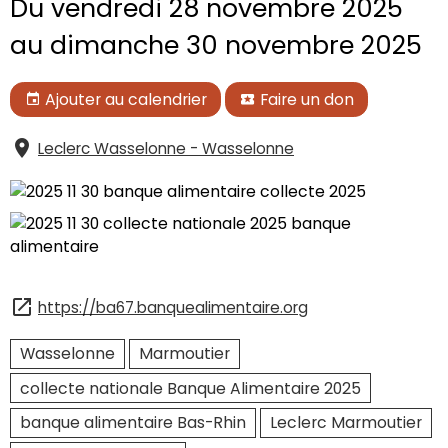
Du vendredi 28 novembre 2025
au dimanche 30 novembre 2025
Ajouter au calendrier
Faire un don
Leclerc Wasselonne - Wasselonne
https://ba67.banquealimentaire.org
Wasselonne
Marmoutier
collecte nationale Banque Alimentaire 2025
banque alimentaire Bas-Rhin
Leclerc Marmoutier