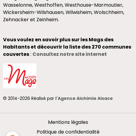
Wasselonne, Westhoffen, Westhouse-Marmoutier,
Wickersheim-Wilshausen, Wilwisheim, Wolschheim,
Zehnacker et Zeinheim.
Vous voulez en savoir plus sur les Mags des
Habitants et découvrir la liste des 270 communes
couvertes
:
Consultez notre site internet
© 2014-2026 Réalisé par
l'Agence Alchimie Alsace
Mentions légales
Politique de confidentialité