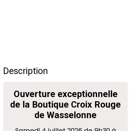
Description
Ouverture exceptionnelle
de la Boutique Croix Rouge
de Wasselonne
Samedi 4 juillet 2026 de 9h30 à