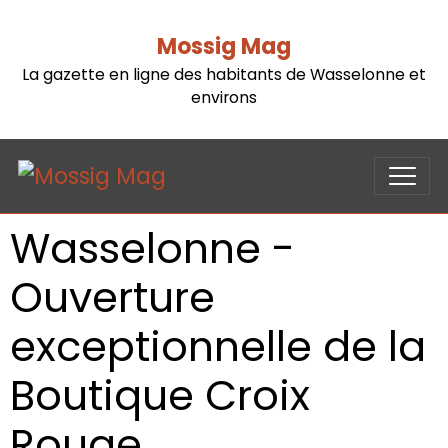
Mossig Mag
La gazette en ligne des habitants de Wasselonne et
environs
Wasselonne -
Ouverture
exceptionnelle de la
Boutique Croix
Rouge