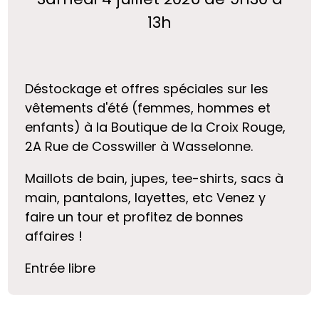
13h
Déstockage et offres spéciales sur les
vêtements d'été (femmes, hommes et
enfants) à la Boutique de la Croix Rouge,
2A Rue de Cosswiller à Wasselonne.
Maillots de bain, jupes, tee-shirts, sacs à
main, pantalons, layettes, etc Venez y
faire un tour et profitez de bonnes
affaires !
Entrée libre