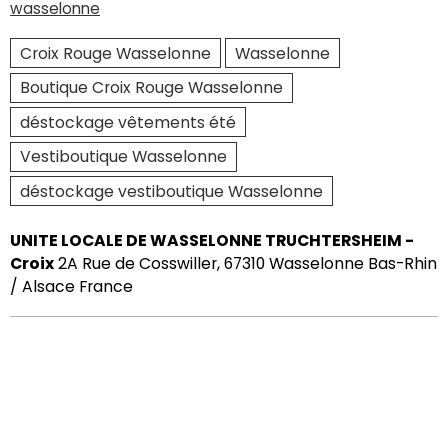
wasselonne
Croix Rouge Wasselonne
Wasselonne
Boutique Croix Rouge Wasselonne
déstockage vêtements été
Vestiboutique Wasselonne
déstockage vestiboutique Wasselonne
UNITE LOCALE DE WASSELONNE TRUCHTERSHEIM -
Croix
2A Rue de Cosswiller, 67310 Wasselonne Bas-Rhin
/ Alsace France