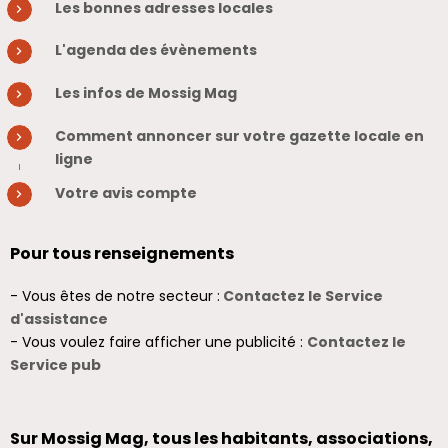
Les bonnes adresses locales
L'agenda des évènements
Les infos de Mossig Mag
Comment annoncer sur votre gazette locale en
ligne
Votre avis compte
Pour tous renseignements
- Vous êtes de notre secteur :
Contactez le Service
d'assistance
- Vous voulez faire afficher une publicité :
Contactez le
Service pub
Sur Mossig Mag, tous les habitants, associations,