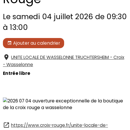
Le samedi 04 juillet 2026
de 09:30
à 13:00
Ajouter au calendrier
UNITE LOCALE DE WASSELONNE TRUCHTERSHEIM - Croix
- Wasselonne
Entrée libre
https://www.croix-rouge.fr/unite-locale-de-