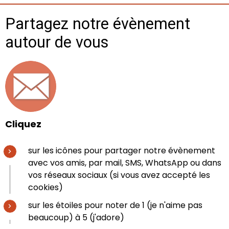
Partagez notre évènement
autour de vous
Cliquez
sur les icônes pour partager notre évènement
avec vos amis, par mail, SMS, WhatsApp ou dans
vos réseaux sociaux (si vous avez accepté les
cookies)
sur les étoiles pour noter de 1 (je n'aime pas
beaucoup) à 5 (j'adore)