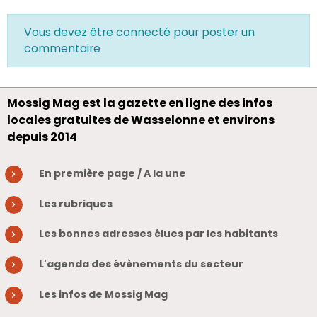
Vous devez être connecté pour poster un
commentaire
Mossig Mag est la gazette en ligne des infos
locales gratuites de Wasselonne et environs
depuis 2014
En première page / A la une
Les rubriques
Les bonnes adresses élues par les habitants
L'agenda des évènements du secteur
Les infos de Mossig Mag