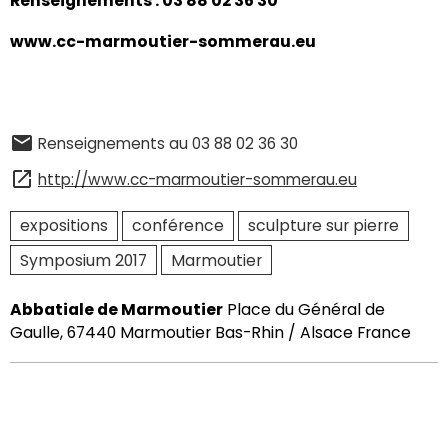
Renseignements : 03 88 02 36 30
www.cc-marmoutier-sommerau.eu
Renseignements au 03 88 02 36 30
http://www.cc-marmoutier-sommerau.eu
expositions
conférence
sculpture sur pierre
Symposium 2017
Marmoutier
Abbatiale de Marmoutier
Place du Général de
Gaulle, 67440 Marmoutier Bas-Rhin / Alsace France