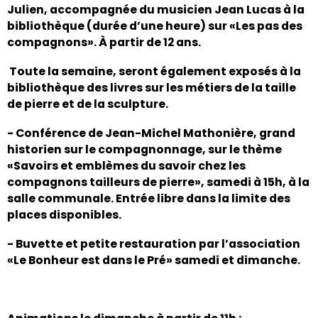
Julien, accompagnée du musicien Jean Lucas à la
bibliothèque (durée d’une heure) sur «Les pas des
compagnons». À partir de 12 ans.
Toute la semaine, seront également exposés à la
bibliothèque des livres sur les métiers de la taille
de pierre et de la sculpture.
- Conférence de Jean-Michel Mathonière, grand
historien sur le compagnonnage, sur le thème
«Savoirs et emblèmes du savoir chez les
compagnons tailleurs de pierre», samedi à 15h, à la
salle communale. Entrée libre dans la limite des
places disponibles.
- Buvette et petite restauration par l’association
«Le Bonheur est dans le Pré» samedi et dimanche.