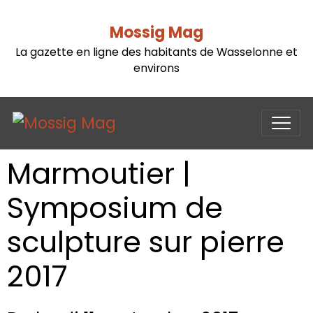
Mossig Mag
La gazette en ligne des habitants de Wasselonne et
environs
Marmoutier |
Symposium de
sculpture sur pierre
2017