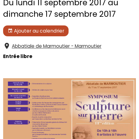
Du lundi 11 septembre 2017
au
dimanche 17 septembre 2017
Ajouter au calendrier
Abbatiale de Marmoutier - Marmoutier
Entrée libre