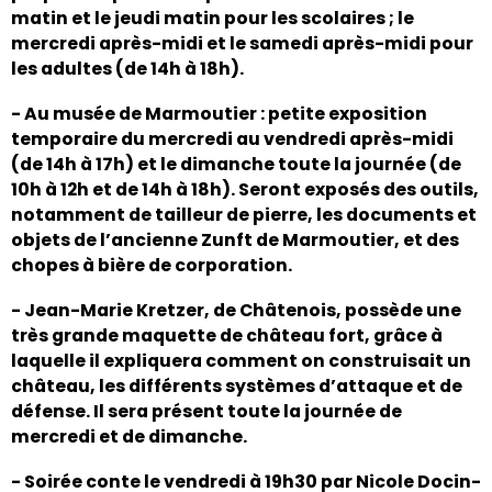
matin et le jeudi matin pour les scolaires ; le
mercredi après-midi et le samedi après-midi pour
les adultes (de 14h à 18h).
- Au musée de Marmoutier : petite exposition
temporaire du mercredi au vendredi après-midi
(de 14h à 17h) et le dimanche toute la journée (de
10h à 12h et de 14h à 18h). Seront exposés des outils,
notamment de tailleur de pierre, les documents et
objets de l’ancienne Zunft de Marmoutier, et des
chopes à bière de corporation.
- Jean-Marie Kretzer, de Châtenois, possède une
très grande maquette de château fort, grâce à
laquelle il expliquera comment on construisait un
château, les différents systèmes d’attaque et de
défense. Il sera présent toute la journée de
mercredi et de dimanche.
- Soirée conte le vendredi à 19h30 par Nicole Docin-