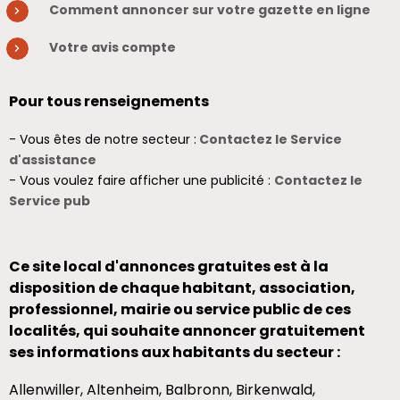
Comment annoncer sur votre gazette en ligne
Votre avis compte
Pour tous renseignements
- Vous êtes de notre secteur :
Contactez le Service
d'assistance
- Vous voulez faire afficher une publicité :
Contactez le
Service pub
Ce site local d'annonces gratuites est à la
disposition de chaque habitant, association,
professionnel, mairie ou service public de ces
localités, qui souhaite annoncer gratuitement
ses informations aux habitants du secteur :
Allenwiller, Altenheim, Balbronn, Birkenwald,