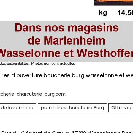
cherie-charcuterie-burg.com
s de la semaine
promotions boucherie Burg
Offres sp