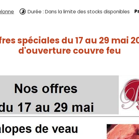
elonne
Durée : Dans la limite des stocks disponibles
P
res spéciales du 17 au 29 mai 20
d'ouverture couvre feu