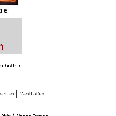
éciales
Westhoffen