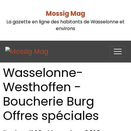
Mossig Mag
La gazette en ligne des habitants de Wasselonne et
environs
Wasselonne-
Westhoffen -
Boucherie Burg
Offres spéciales