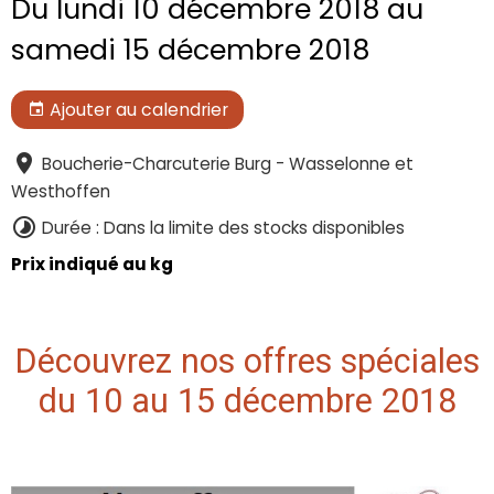
Du lundi 10 décembre 2018
au
samedi 15 décembre 2018
Ajouter au calendrier
Boucherie-Charcuterie Burg - Wasselonne et
Westhoffen
Durée : Dans la limite des stocks disponibles
Prix indiqué au kg
Découvrez nos offres spéciales
du 10 au 15 décembre 2018