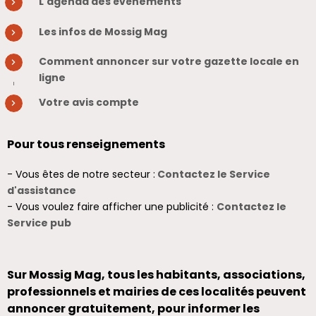
L'agenda des évènements
Les infos de Mossig Mag
Comment annoncer sur votre gazette locale en
ligne
Votre avis compte
Pour tous renseignements
- Vous êtes de notre secteur :
Contactez le Service
d'assistance
- Vous voulez faire afficher une publicité :
Contactez le
Service pub
Sur Mossig Mag, tous les habitants, associations,
professionnels et mairies de ces localités peuvent
annoncer gratuitement, pour informer les