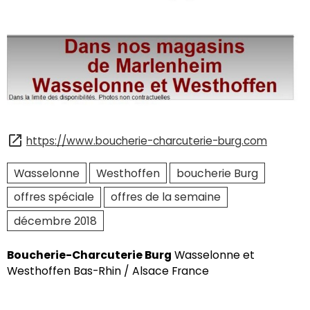
https://www.boucherie-charcuterie-burg.com
Wasselonne
Westhoffen
boucherie Burg
offres spéciale
offres de la semaine
décembre 2018
Boucherie-Charcuterie Burg
Wasselonne et
Westhoffen Bas-Rhin / Alsace France