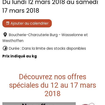
Du lundi 12 mars 2018
au samedi
17 mars 2018
Ajouter au calendrier
Boucherie-Charcuterie Burg - Wasselonne et
Westhoffen
Durée : Dans la limite des stocks disponibles
Prix indiqué au kg
Découvrez nos offres
spéciales du 12 au 17 mars
2018