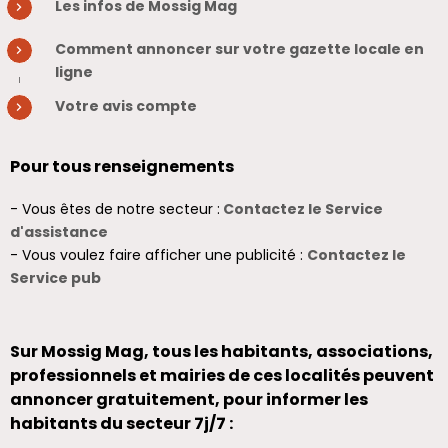
Les infos de Mossig Mag
Comment annoncer sur votre gazette locale en
ligne
Votre avis compte
Pour tous renseignements
- Vous êtes de notre secteur :
Contactez le Service
d'assistance
- Vous voulez faire afficher une publicité :
Contactez le
Service pub
Sur Mossig Mag, tous les habitants, associations,
professionnels et mairies de ces localités peuvent
annoncer gratuitement, pour informer les
habitants du secteur 7j/7 :