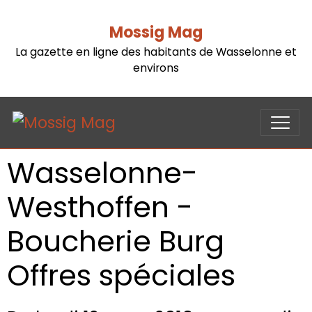
Mossig Mag
La gazette en ligne des habitants de Wasselonne et
environs
Wasselonne-
Westhoffen -
Boucherie Burg
Offres spéciales