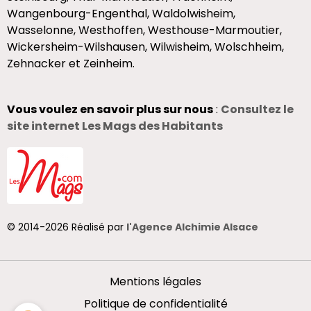
Wangenbourg-Engenthal, Waldolwisheim,
Wasselonne, Westhoffen, Westhouse-Marmoutier,
Wickersheim-Wilshausen, Wilwisheim, Wolschheim,
Zehnacker et Zeinheim.
Vous voulez en savoir plus sur nous
:
Consultez le
site internet Les Mags des Habitants
© 2014-2026 Réalisé par
l'Agence Alchimie Alsace
Mentions légales
Politique de confidentialité