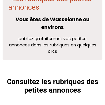
Vous êtes de Wasselonne ou
environs
publiez gratuitement vos petites
annonces dans les rubriques en quelques
clics
Consultez les rubriques des
petites annonces