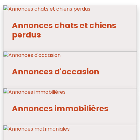
Annonces chats et chiens
perdus
Annonces d'occasion
Annonces immobilières