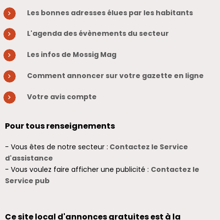
Les bonnes adresses élues par les habitants
L'agenda des évènements du secteur
Les infos de Mossig Mag
Comment annoncer sur votre gazette en ligne
Votre avis compte
Pour tous renseignements
- Vous êtes de notre secteur :
Contactez le Service
d'assistance
- Vous voulez faire afficher une publicité :
Contactez le
Service pub
Ce site local d'annonces gratuites est à la