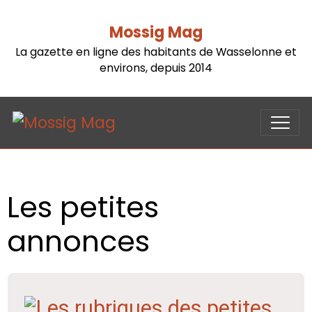
Mossig Mag
La gazette en ligne des habitants de Wasselonne et
environs, depuis 2014
Les petites
annonces