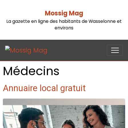
Mossig Mag
La gazette en ligne des habitants de Wasselonne et
environs
Médecins
Annuaire local gratuit