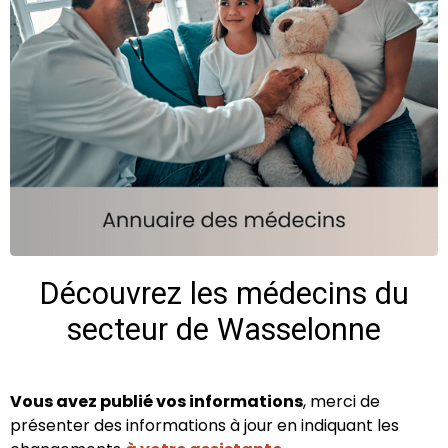
Découvrez les médecins du
secteur de Wasselonne
Vous avez publié vos informations
, merci de
présenter des informations à jour en indiquant les