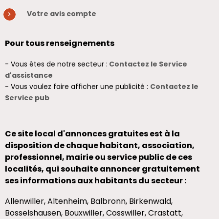
Votre avis compte
Pour tous renseignements
- Vous êtes de notre secteur :
Contactez le Service
d'assistance
- Vous voulez faire afficher une publicité :
Contactez le
Service pub
Ce site local d'annonces gratuites est à la
disposition de chaque habitant, association,
professionnel, mairie ou service public de ces
localités, qui souhaite annoncer gratuitement
ses informations aux habitants du secteur :
Allenwiller, Altenheim, Balbronn, Birkenwald,
Bosselshausen, Bouxwiller, Cosswiller, Crastatt,