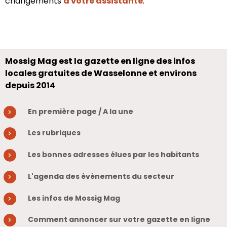
changements
à votre assistante
.
Mossig Mag est la gazette en ligne des infos
locales gratuites de Wasselonne et environs
depuis 2014
En première page / A la une
Les rubriques
Les bonnes adresses élues par les habitants
L'agenda des évènements du secteur
Les infos de Mossig Mag
Comment annoncer sur votre gazette en ligne