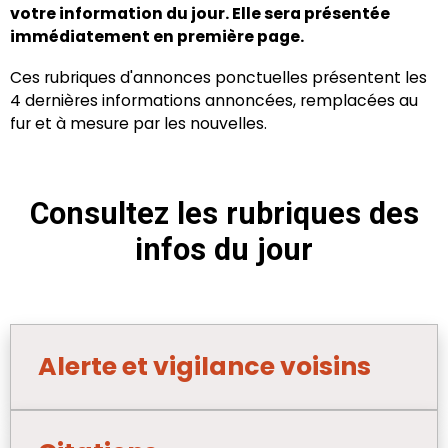
votre information du jour. Elle sera présentée
immédiatement en première page.
Ces rubriques d'annonces ponctuelles présentent les
4 dernières informations annoncées, remplacées au
fur et à mesure par les nouvelles.
Consultez les rubriques des
infos du jour
Alerte et vigilance voisins