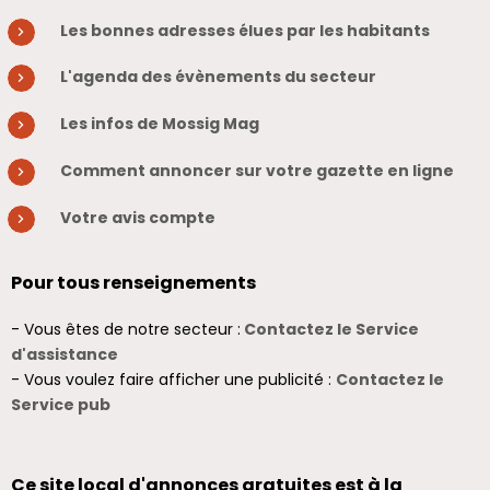
Les bonnes adresses élues par les habitants
L'agenda des évènements du secteur
Les infos de Mossig Mag
Comment annoncer sur votre gazette en ligne
Votre avis compte
Pour tous renseignements
- Vous êtes de notre secteur :
Contactez le Service
d'assistance
- Vous voulez faire afficher une publicité :
Contactez le
Service pub
Ce site local d'annonces gratuites est à la