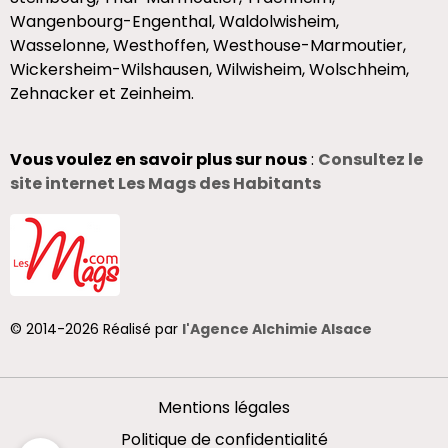
Wangenbourg-Engenthal, Waldolwisheim,
Wasselonne, Westhoffen, Westhouse-Marmoutier,
Wickersheim-Wilshausen, Wilwisheim, Wolschheim,
Zehnacker et Zeinheim.
Vous voulez en savoir plus sur nous
:
Consultez le
site internet Les Mags des Habitants
© 2014-2026 Réalisé par
l'Agence Alchimie Alsace
Mentions légales
Politique de confidentialité