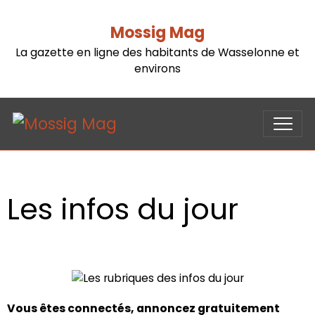
Mossig Mag
La gazette en ligne des habitants de Wasselonne et
environs
Les infos du jour
Vous êtes connectés, annoncez gratuitement