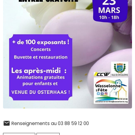
Renseignements au 03 88 59 12 00