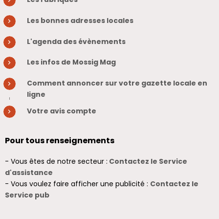
Les bonnes adresses locales
L'agenda des évènements
Les infos de Mossig Mag
Comment annoncer sur votre gazette locale en
ligne
Votre avis compte
Pour tous renseignements
- Vous êtes de notre secteur :
Contactez le Service
d'assistance
- Vous voulez faire afficher une publicité :
Contactez le
Service pub