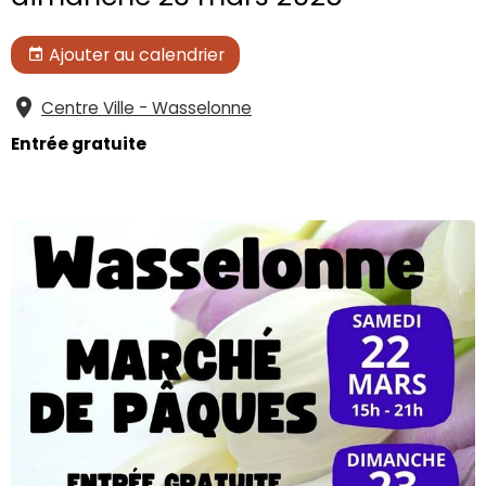
Ajouter au calendrier
Centre Ville - Wasselonne
Entrée gratuite