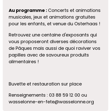
Au programme :
Concerts et animations
musicales, jeux et animations gratuites
pour les enfants, et venue du Osterhaas !
Retrouvez une centaine d'exposants qui
vous proposeront diverses décorations
de Pâques mais aussi de quoi raviver vos
papilles avec de savoureux produits
alimentaires !
Buvette et restauration sur place
Renseignements : 03 88 59 12 00 ou
wasselonne-en-fete@wasselonne.org