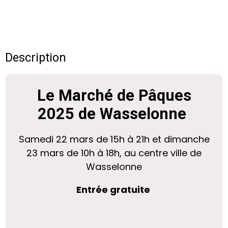
Description
Le Marché de Pâques
2025 de Wasselonne
Samedi 22 mars de 15h à 21h et dimanche
23 mars de 10h à 18h, au centre ville de
Wasselonne
Entrée gratuite