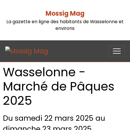
Mossig Mag
La gazette en ligne des habitants de Wasselonne et
environs
Wasselonne -
Marché de Pâques
2025
Du samedi 22 mars 2025
au
dimanche 23 mars 2025