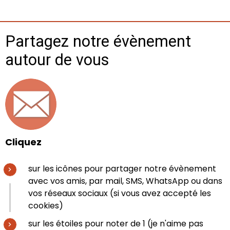
Partagez notre évènement
autour de vous
Cliquez
sur les icônes pour partager notre évènement
avec vos amis, par mail, SMS, WhatsApp ou dans
vos réseaux sociaux (si vous avez accepté les
cookies)
sur les étoiles pour noter de 1 (je n'aime pas