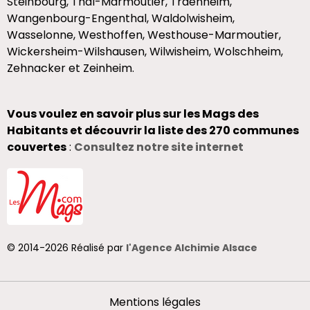
Steinbourg, Thal-Marmoutier, Traenheim,
Wangenbourg-Engenthal, Waldolwisheim,
Wasselonne, Westhoffen, Westhouse-Marmoutier,
Wickersheim-Wilshausen, Wilwisheim, Wolschheim,
Zehnacker et Zeinheim.
Vous voulez en savoir plus sur les Mags des
Habitants et découvrir la liste des 270 communes
couvertes
:
Consultez notre site internet
© 2014-2026 Réalisé par
l'Agence Alchimie Alsace
Mentions légales